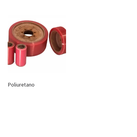
Poliuretano