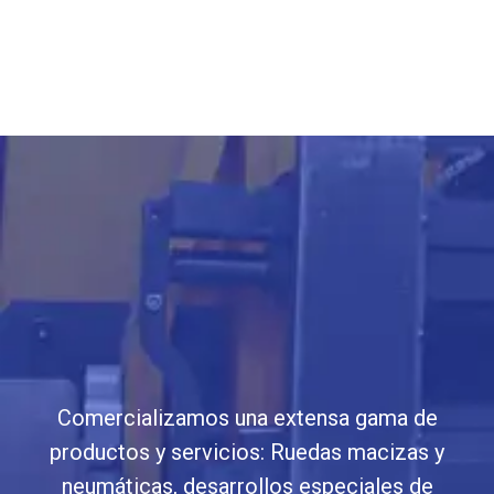
Comercializamos una extensa gama de
productos y servicios: Ruedas macizas y
neumáticas, desarrollos especiales de