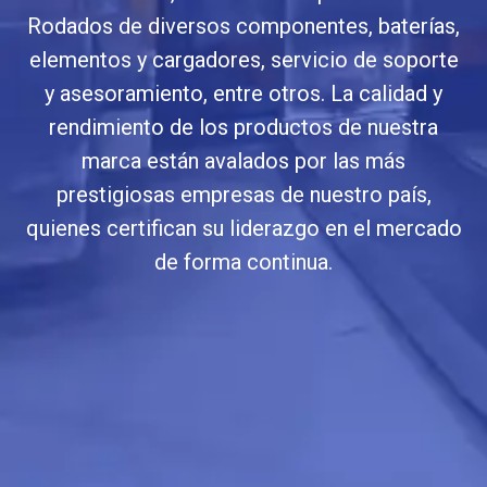
Rodados de diversos componentes, baterías,
elementos y cargadores, servicio de soporte
y asesoramiento, entre otros. La calidad y
rendimiento de los productos de nuestra
marca están avalados por las más
prestigiosas empresas de nuestro país,
quienes certifican su liderazgo en el mercado
de forma continua.