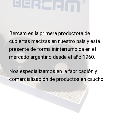
Bercam es la primera productora de
cubiertas macizas en nuestro país y está
presente de forma ininterrumpida en el
mercado argentino desde el año 1960.
Nos especializamos en la fabricación y
comercialización de productos en caucho.