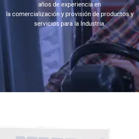
años de experiencia en
la comercialización y provisión de productos y
servicios para la Industria.