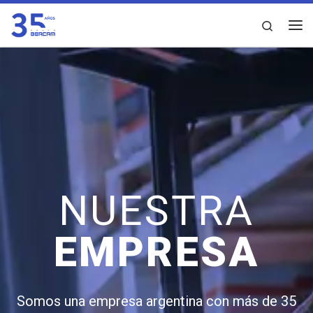
Saltar al contenido
Search
NUESTRA
EMPRESA
Somos una empresa argentina con más de 35