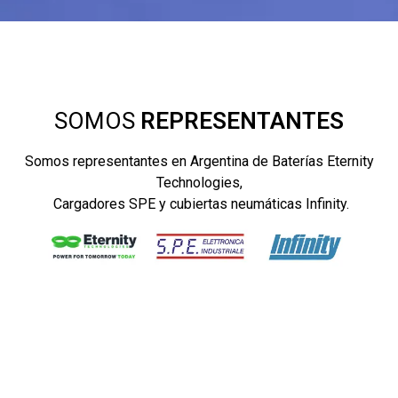
SOMOS
REPRESENTANTES
Somos representantes en Argentina de Baterías Eternity
Technologies,
Cargadores SPE y cubiertas neumáticas Infinity.