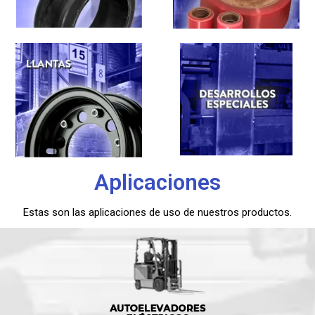
Aplicaciones
Estas son las aplicaciones de uso de nuestros productos.