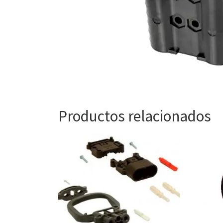
Productos relacionados