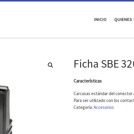
INICIO
QUIENES
Ficha SBE 32
Características
Carcasas estándar del conecto
Para ser utilizado con los conta
Categoría:
Accesorios