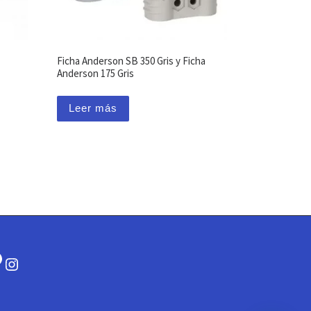
Ficha Anderson SB 350 Gris y Ficha
Anderson 175 Gris
Leer más