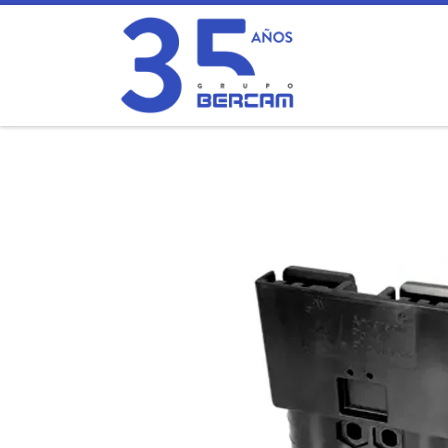
Saltar al contenido