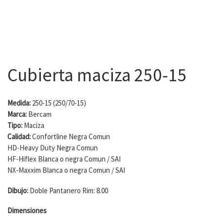
Cubierta maciza 250-15
Medida:
250-15 (250/70-15)
Marca:
Bercam
Tipo:
Maciza
Calidad:
Confortline Negra Comun
HD-Heavy Duty Negra Comun
HF-Hiflex Blanca o negra Comun / SAI
NX-Maxxim Blanca o negra Comun / SAI
Dibujo:
Doble Pantanero Rim: 8.00
Dimensiones