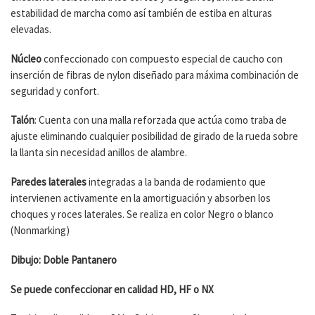
estabilidad de marcha como así también de estiba en alturas
elevadas.
Núcleo
confeccionado con compuesto especial de caucho con
inserción de fibras de nylon diseñado para máxima combinación de
seguridad y confort.
Talón
: Cuenta con una malla reforzada que actúa como traba de
ajuste eliminando cualquier posibilidad de girado de la rueda sobre
la llanta sin necesidad anillos de alambre.
Paredes laterales
integradas a la banda de rodamiento que
intervienen activamente en la amortiguación y absorben los
choques y roces laterales. Se realiza en color Negro o blanco
(Nonmarking)
Dibujo: Doble Pantanero
Se puede confeccionar en calidad HD, HF o NX