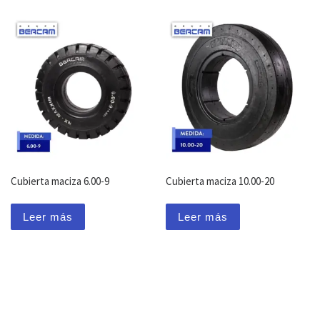
Cubierta maciza 6.00-9
Cubierta maciza 10.00-20
Leer más
Leer más